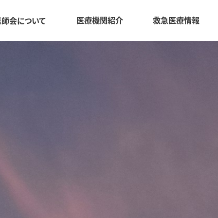
医療機関紹介
救急医療情報
医師会について