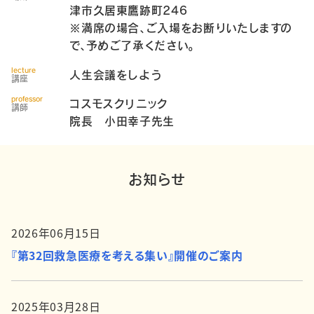
津市久居東鷹跡町246
※満席の場合、ご入場をお断りいたしますの
で、予めご了承ください。
lecture
人生会議をしよう
講座
professor
コスモスクリニック
講師
院長 小田幸子先生
お知らせ
2026年06月15日
『第32回救急医療を考える集い』開催のご案内
2025年03月28日