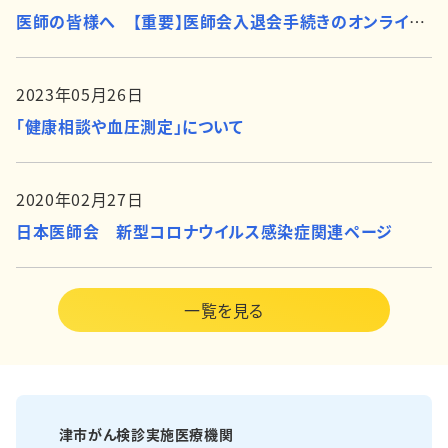
医師の皆様へ 【重要】医師会入退会手続きのオンライン化について
2023年05月26日
「健康相談や血圧測定」について
2020年02月27日
日本医師会 新型コロナウイルス感染症関連ページ
一覧を見る
津市がん検診実施医療機関